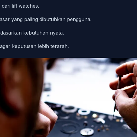
dari lift watches.
 dasar yang paling dibutuhkan pengguna.
erdasarkan kebutuhan nyata.
agar keputusan lebih terarah.