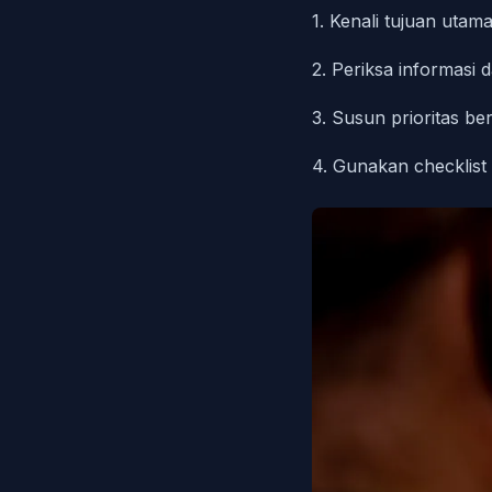
1. Kenali tujuan utama 
2. Periksa informasi
3. Susun prioritas b
4. Gunakan checklist 