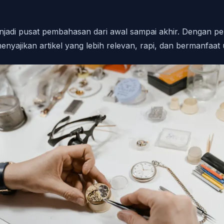
enjadi pusat pembahasan dari awal sampai akhir. Dengan p
ajikan artikel yang lebih relevan, rapi, dan bermanfaat