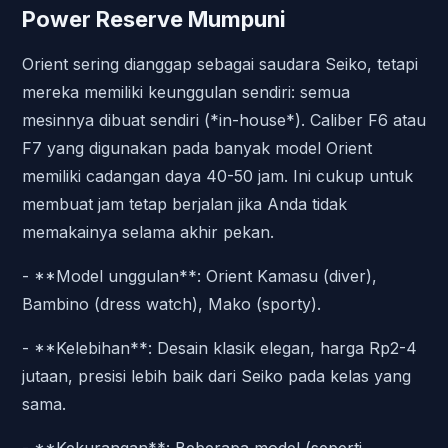
Power Reserve Mumpuni
Orient sering dianggap sebagai saudara Seiko, tetapi
mereka memiliki keunggulan sendiri: semua
mesinnya dibuat sendiri (*in-house*). Caliber F6 atau
F7 yang digunakan pada banyak model Orient
memiliki cadangan daya 40-50 jam. Ini cukup untuk
membuat jam tetap berjalan jika Anda tidak
memakainya selama akhir pekan.
- **Model unggulan**: Orient Kamasu (diver),
Bambino (dress watch), Mako (sporty).
- **Kelebihan**: Desain klasik elegan, harga Rp2-4
jutaan, presisi lebih baik dari Seiko pada kelas yang
sama.