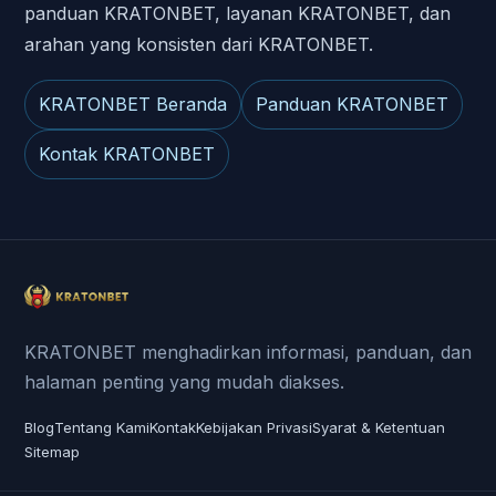
panduan KRATONBET, layanan KRATONBET, dan
arahan yang konsisten dari KRATONBET.
KRATONBET Beranda
Panduan KRATONBET
Kontak KRATONBET
KRATONBET menghadirkan informasi, panduan, dan
halaman penting yang mudah diakses.
Blog
Tentang Kami
Kontak
Kebijakan Privasi
Syarat & Ketentuan
Sitemap