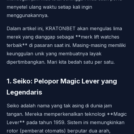
menyetel ulang waktu setiap kali ingin
menggunakannya.
Dalam artikel ini, KRATONBET akan mengulas lima
merek yang dianggap sebagai **merk lift watches
terbaik** di pasaran saat ini. Masing-masing memiliki
keunggulan unik yang membuatnya layak
dipertimbangkan. Mari kita bedah satu per satu.
1. Seiko: Pelopor Magic Lever yang
Legendaris
Seiko adalah nama yang tak asing di dunia jam
tangan. Mereka memperkenalkan teknologi **Magic
Lever** pada tahun 1959. Sistem ini memungkinkan
rotor (pemberat otomatis) berputar dua arah,