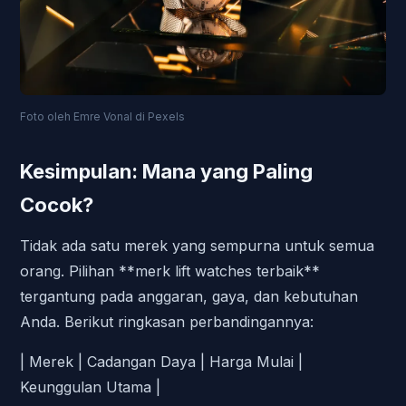
Foto oleh Emre Vonal di Pexels
Kesimpulan: Mana yang Paling
Cocok?
Tidak ada satu merek yang sempurna untuk semua
orang. Pilihan **merk lift watches terbaik**
tergantung pada anggaran, gaya, dan kebutuhan
Anda. Berikut ringkasan perbandingannya:
| Merek | Cadangan Daya | Harga Mulai |
Keunggulan Utama |