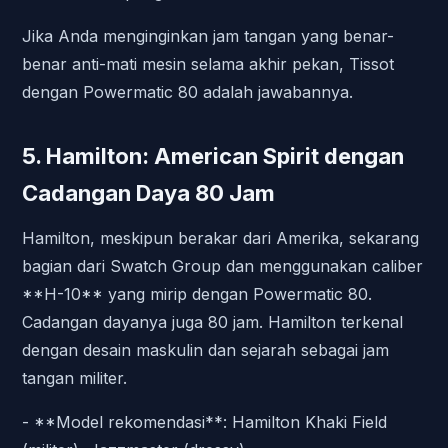
Jika Anda menginginkan jam tangan yang benar-
benar anti-mati mesin selama akhir pekan, Tissot
dengan Powermatic 80 adalah jawabannya.
5. Hamilton: American Spirit dengan
Cadangan Daya 80 Jam
Hamilton, meskipun berakar dari Amerika, sekarang
bagian dari Swatch Group dan menggunakan caliber
**H-10** yang mirip dengan Powermatic 80.
Cadangan dayanya juga 80 jam. Hamilton terkenal
dengan desain maskulin dan sejarah sebagai jam
tangan militer.
- **Model rekomendasi**: Hamilton Khaki Field