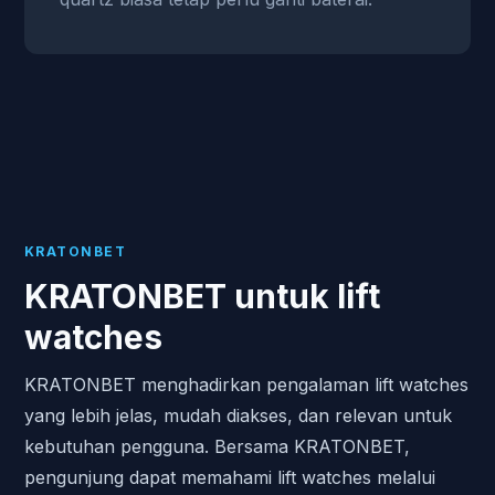
KRATONBET
KRATONBET untuk lift
watches
KRATONBET menghadirkan pengalaman lift watches
yang lebih jelas, mudah diakses, dan relevan untuk
kebutuhan pengguna. Bersama KRATONBET,
pengunjung dapat memahami lift watches melalui