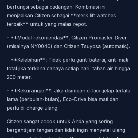
berfungsi sebagai cadangan. Kombinasi ini
menjadikan Citizen sebagai **merk lift watches
terbaik** untuk yang malas repot.
- **Model rekomendasi**: Citizen Promaster Diver
(misalnya NY0040) dan Citizen Tsuyosa (automatic).
- **Kelebihan**: Tidak perlu ganti baterai, anti-mati
total jika terkena cahaya setiap hari, tahan air hingga
200 meter.
- **Kekurangan**: Jika disimpan di laci gelap terlalu
lama (berbulan-bulan), Eco-Drive bisa mati dan
perlu di-charge ulang.
Citizen sangat cocok untuk Anda yang sering
berganti jam tangan dan tidak ingin menyetel ulang