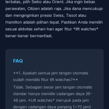
terbatas, pilih Seiko atau Orient. Jika ingin bebas
perawatan, Citizen adalah raja. Jika dana mencukupi
dan menginginkan presisi Swiss, Tissot atau
Hamilton adalah pilihan tepat. Pastikan Anda memilih
sesuai aktivitas sehari-hari agar fitur *lift watches*
benar-benar bermanfaat.
FAQ
**1. Apakah semua jam tangan otomatis
sudah memiliki fitur lift watches?**
Tidak. Sebagian besar jam tangan otomatis
standar hanya memiliki cadangan daya 36-
48 jam. *Lift watches* merujuk pada jam
dengan cadangan daya panjang (>70 jam)