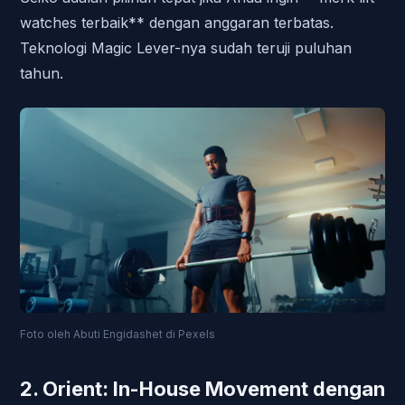
watches terbaik** dengan anggaran terbatas.
Teknologi Magic Lever-nya sudah teruji puluhan
tahun.
Foto oleh Abuti Engidashet di Pexels
2. Orient: In-House Movement dengan